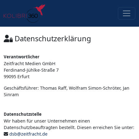
Datenschutzerklärung
Verantwortlicher
Zeitfracht Medien GmbH
Ferdinand-Jühlke-Straße 7
99095 Erfurt
Geschäftsführer: Thomas Raff, Wolfram Simon-Schröter, Jan
Sinram
Datenschutzstelle
Wir haben für unser Unternehmen einen
Datenschutzbeauftragten bestellt. Diesen erreichen Sie unter:
dsb@zeitfracht.de