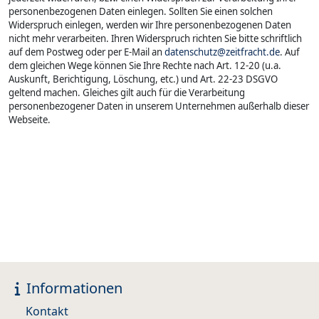
personenbezogenen Daten einlegen. Sollten Sie einen solchen
Widerspruch einlegen, werden wir Ihre personenbezogenen Daten
nicht mehr verarbeiten. Ihren Widerspruch richten Sie bitte schriftlich
auf dem Postweg oder per E-Mail an
datenschutz@zeitfracht.de
. Auf
dem gleichen Wege können Sie Ihre Rechte nach Art. 12-20 (u.a.
Auskunft, Berichtigung, Löschung, etc.) und Art. 22-23 DSGVO
geltend machen. Gleiches gilt auch für die Verarbeitung
personenbezogener Daten in unserem Unternehmen außerhalb dieser
Webseite.
Informationen
Kontakt