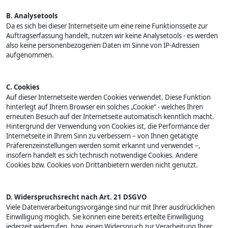
B. Analysetools
Da es sich bei dieser Internetseite um eine reine Funktionsseite zur
Auftragserfassung handelt, nutzen wir keine Analysetools - es werden
also keine personenbezogenen Daten im Sinne von IP-Adressen
aufgenommen.
C. Cookies
Auf dieser Internetseite werden Cookies verwendet. Diese Funktion
hinterlegt auf Ihrem Browser ein solches „Cookie“ - welches Ihren
erneuten Besuch auf der Internetseite automatisch kenntlich macht.
Hintergrund der Verwendung von Cookies ist, die Performance der
Internetseite in Ihrem Sinn zu verbessern – von Ihnen getätigte
Präferenzeinstellungen werden somit erkannt und verwendet –,
insofern handelt es sich technisch notwendige Cookies. Andere
Cookies bzw. Cookies von Drittanbietern werden nicht genutzt.
D. Widerspruchsrecht nach Art. 21 DSGVO
Viele Datenverarbeitungsvorgänge sind nur mit Ihrer ausdrücklichen
Einwilligung möglich. Sie können eine bereits erteilte Einwilligung
jederzeit widerrufen, bzw. einen Widerspruch zur Verarbeitung Ihrer