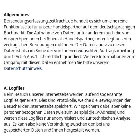
Allgemeines
Bei sendungserfassung.zeitfracht.de handelt es sich um eine reine
Funktionsseite für unsere Handelspartner auf dem deutschsprachigen
Buchmarkt. Die Aufnahme von Daten, unter anderem auch die von
Ansprechpersonen bei Ihnen als Handelspartner, unter liegt unseren
vertraglichen Beziehungen mit Ihnen. Der Datenschutz zu diesen
Daten ist also im Sinne der von Ihnen erwünschten Auftragsarbeitung
durch Art. 6 Abs.1 lit.b rechtlich grundiert. Weitere Informationen zum
Umgang mit diesen Daten entnehmen Sie bitte unserem
Datenschutzhinweis
.
A. Logfiles
Beim Besuch unserer Internetseite werden laufend sogenannte
Logfiles generiert. Dies sind Protokolle, welche die Bewegungen der
Besucher der Internetseite speichert. Wir speichern dabei aber keine
personenbezogenen Daten (wie zum Beispiel die IP-Adresse) und
werten diese Logfiles nur anonymisiert und zur technischen Analyse
aus. Es kann also keine Verbindung zwischen den bei uns
gespeicherten Daten und Ihnen hergestellt werden.